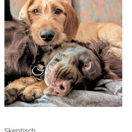
Skeptisch