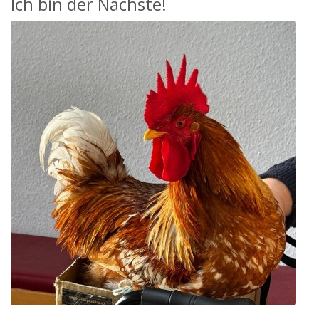
Ich bin der Nächste!