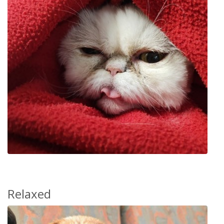
Relaxed