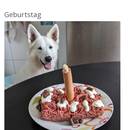
Geburtstag