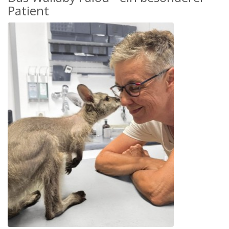
Patient