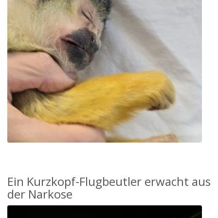
Ein Kurzkopf-Flugbeutler erwacht aus
der Narkose