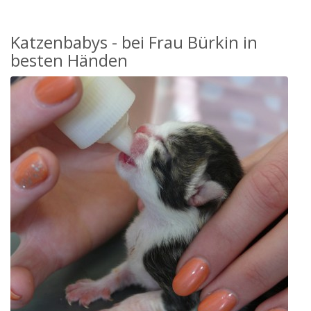
Katzenbabys - bei Frau Bürkin in
besten Händen