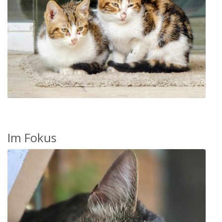
Im Fokus