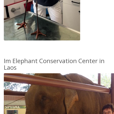
Im Elephant Conservation Center in
Laos