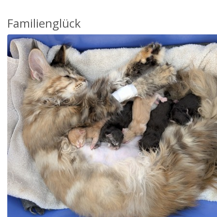
Familienglück