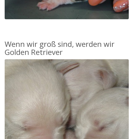
Wenn wir groß sind, werden wir
Golden Retriever