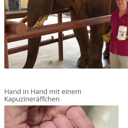
Hand in Hand mit einem
Kapuzineräffchen