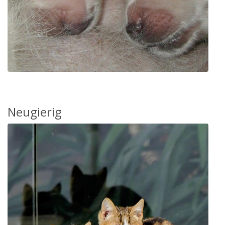
Neugierig