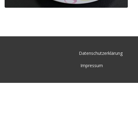
Datenschutzerklärung
Impressum