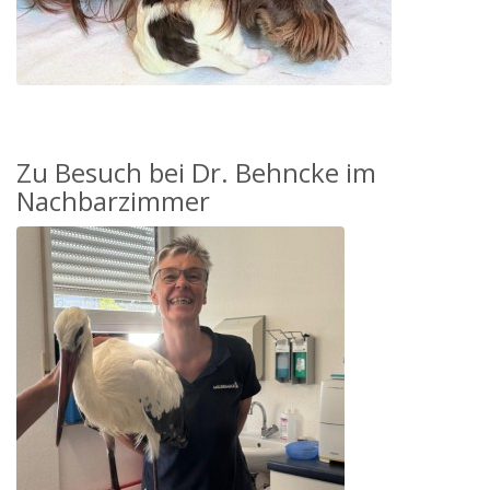
Zu Besuch bei Dr. Behncke im
Nachbarzimmer