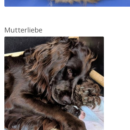
Mutterliebe